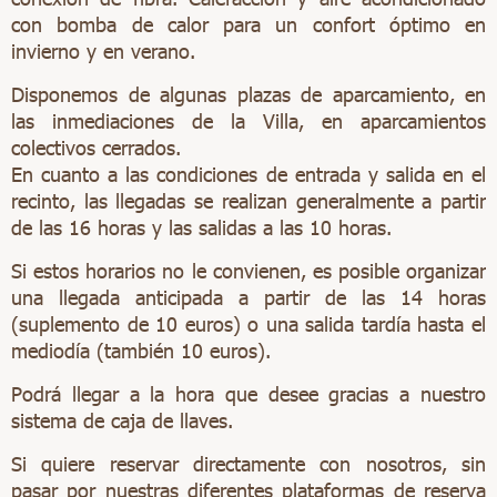
con bomba de calor para un confort óptimo en
invierno y en verano.
Disponemos de algunas plazas de aparcamiento, en
las inmediaciones de la Villa, en aparcamientos
colectivos cerrados.
En cuanto a las condiciones de entrada y salida en el
recinto, las llegadas se realizan generalmente a partir
de las 16 horas y las salidas a las 10 horas.
Si estos horarios no le convienen, es posible organizar
una llegada anticipada a partir de las 14 horas
(suplemento de 10 euros) o una salida tardía hasta el
mediodía (también 10 euros).
Podrá llegar a la hora que desee gracias a nuestro
sistema de caja de llaves.
Si quiere reservar directamente con nosotros, sin
pasar por nuestras diferentes plataformas de reserva