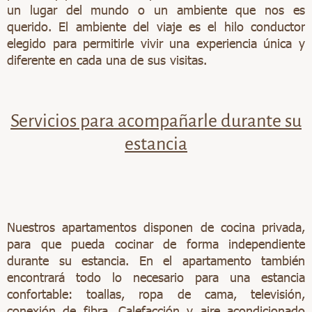
un lugar del mundo o un ambiente que nos es
querido. El ambiente del viaje es el hilo conductor
elegido para permitirle vivir una experiencia única y
diferente en cada una de sus visitas.
Servicios para acompañarle durante su
estancia
Nuestros apartamentos disponen de cocina privada,
para que pueda cocinar de forma independiente
durante su estancia. En el apartamento también
encontrará todo lo necesario para una estancia
confortable: toallas, ropa de cama, televisión,
conexión de fibra. Calefacción y aire acondicionado