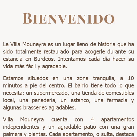
Bienvenido
La Villa Mouneyra es un lugar lleno de historia que ha
sido totalmente restaurado para acogerle durante su
estancia en Burdeos. Intentamos cada día hacer su
vida más fácil y agradable.
Estamos situados en una zona tranquila, a 10
minutos a pie del centro. El barrio tiene todo lo que
necesita: un supermercado, una tienda de comestibles
local, una panadería, un estanco, una farmacia y
algunas brasseries agradables.
Villa Mouneyra cuenta con 4 apartamentos
independientes y un agradable patio con una gran
palmera y plantas. Cada apartamento, o suite, destaca