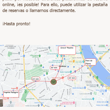
online, ¡es posible! Para ello, puede utilizar la pestaña
de reservas o llamarnos directamente.
¡Hasta pronto!