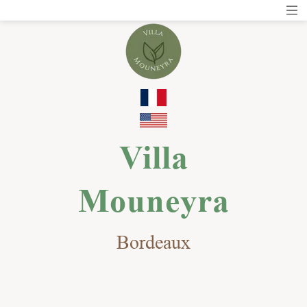
Villa
Mouneyra
Bordeaux