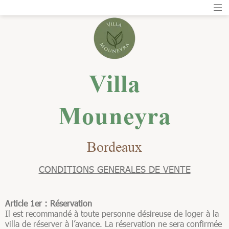
Villa
Mouneyra
Bordeaux
CONDITIONS GENERALES DE VENTE
Article 1er : Réservation
Il est recommandé à toute personne désireuse de loger à la
villa de réserver à l’avance. La réservation ne sera confirmée