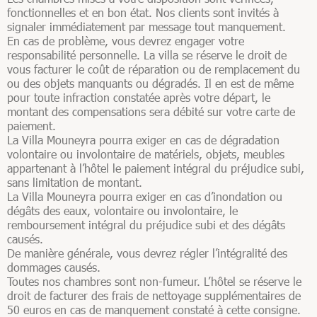
fonctionnelles et en bon état. Nos clients sont invités à
signaler immédiatement par message tout manquement.
En cas de problème, vous devrez engager votre
responsabilité personnelle. La villa se réserve le droit de
vous facturer le coût de réparation ou de remplacement du
ou des objets manquants ou dégradés. Il en est de même
pour toute infraction constatée après votre départ, le
montant des compensations sera débité sur votre carte de
paiement.
La Villa Mouneyra pourra exiger en cas de dégradation
volontaire ou involontaire de matériels, objets, meubles
appartenant à l’hôtel le paiement intégral du préjudice subi,
sans limitation de montant.
La Villa Mouneyra pourra exiger en cas d’inondation ou
dégâts des eaux, volontaire ou involontaire, le
remboursement intégral du préjudice subi et des dégâts
causés.
De manière générale, vous devrez régler l’intégralité des
dommages causés.
Toutes nos chambres sont non-fumeur. L’hôtel se réserve le
droit de facturer des frais de nettoyage supplémentaires de
50 euros en cas de manquement constaté à cette consigne.