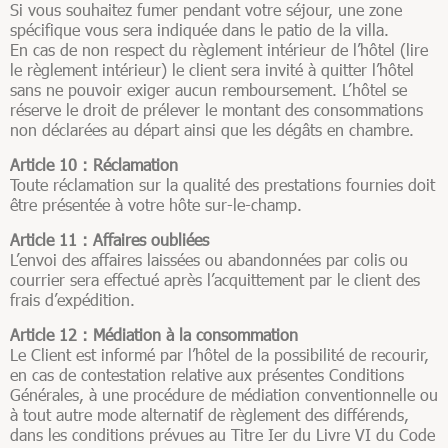
Si vous souhaitez fumer pendant votre séjour, une zone
spécifique vous sera indiquée dans le patio de la villa.
En cas de non respect du règlement intérieur de l’hôtel (lire
le règlement intérieur) le client sera invité à quitter l’hôtel
sans ne pouvoir exiger aucun remboursement. L’hôtel se
réserve le droit de prélever le montant des consommations
non déclarées au départ ainsi que les dégâts en chambre.
Article 10 : Réclamation
Toute réclamation sur la qualité des prestations fournies doit
être présentée à votre hôte sur-le-champ.
Article 11 : Affaires oubliées
L’envoi des affaires laissées ou abandonnées par colis ou
courrier sera effectué après l’acquittement par le client des
frais d’expédition.
Article 12 : Médiation à la consommation
Le Client est informé par l’hôtel de la possibilité de recourir,
en cas de contestation relative aux présentes Conditions
Générales, à une procédure de médiation conventionnelle ou
à tout autre mode alternatif de règlement des différends,
dans les conditions prévues au Titre Ier du Livre VI du Code