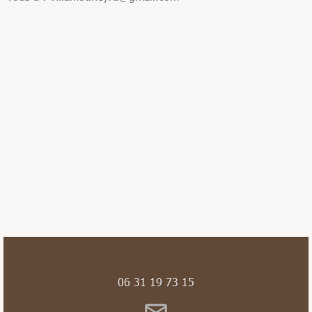
06 31 19 73 15