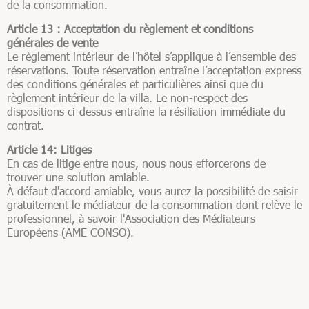
de la consommation.
Article 13 : Acceptation du règlement et conditions
générales de vente
Le règlement intérieur de l’hôtel s’applique à l’ensemble des
réservations. Toute réservation entraîne l’acceptation express
des conditions générales et particulières ainsi que du
règlement intérieur de la villa. Le non-respect des
dispositions ci-dessus entraîne la résiliation immédiate du
contrat.
Article 14: Litiges
En cas de litige entre nous, nous nous efforcerons de
trouver une solution amiable.
À défaut d'accord amiable, vous aurez la possibilité de saisir
gratuitement le médiateur de la consommation dont relève le
professionnel, à savoir l'Association des Médiateurs
Européens (AME CONSO).