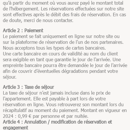
qu'à partir du moment où vous aurez payé le montant total
de l'hébergement. Les réservations effectuées sur notre site
sont effectives après le débit des frais de réservation. En cas
de doute, merci de nous contacter.
Article 2 : Paiement
Le paiement se fait uniquement en ligne sur notre site ou
sur la plateforme de réservation de l’un de nos partenaires.
Nous acceptons tous les types de cartes bancaires.
Une carte bancaire en cours de validité au nom du client
sera exigible en tant que garantie le jour de l’arrivée. Une
empreinte bancaire pourra être demandée le jour de l’arrivée
afin de couvrir d’éventuelles dégradations pendant votre
séjour.
Article 3 : Taxe de séjour
La taxe de séjour n’est jamais incluse dans le prix de
l’appartement. Elle est payable à part lors de votre
réservation en ligne. Vous retrouverez son montant lors du
récapitulatif au moment du paiement. Montant en vigueur en
2024 : 0,99 € par personne et par nuitée.
Article 4 : Annulation / modification de réservation et
engagement