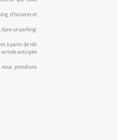
ing, d'horaires et
a, dans un parking
nt à partir de 16h
 arrivée anticipée
t nous prendrons