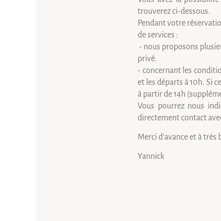
trouverez ci-dessous.
Pendant votre réservatio
de services :
- nous proposons plusieu
privé.
- concernant les conditio
et les départs à 10h.
Si c
à partir de 14h (supplém
Vous pourrez nous indi
directement contact ave
Merci d'avance et à très 
Yannick