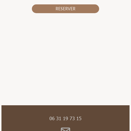
RESERVER
06 31 19 73 15