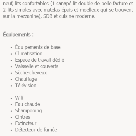
neuf, lits confortables (1 canapé lit double de belle facture et
2 lits simples avec matelas épais et moelleux qui se trouvent
sur la mezzanine), SDB et cuisine moderne.
Équipements :
Équipements de base
Climatisation
Espace de travail dédié
Vaisselle et couverts
Sèche-cheveux
Chauffage
Télévision
Wifi
Eau chaude
Shampooing
Cintres
Extincteur
Détecteur de fumée