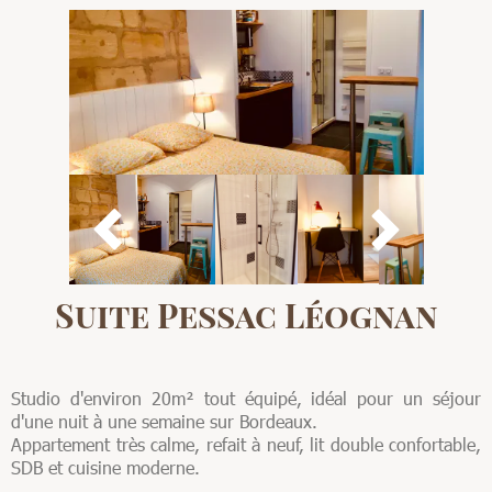


Suite Pessac Léognan
Studio d'environ 20m² tout équipé, idéal pour un séjour
d'une nuit à une semaine sur Bordeaux.
Appartement très calme, refait à neuf, lit double confortable,
SDB et cuisine moderne.