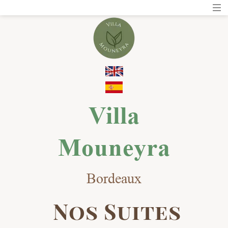
Villa
Mouneyra
Bordeaux
Nos Suites