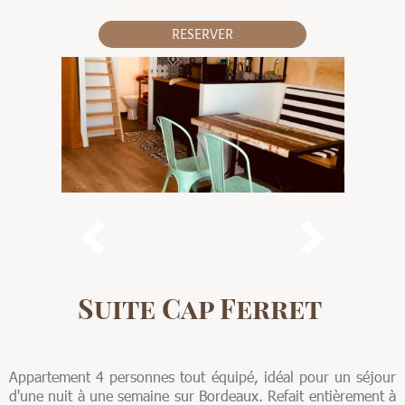
RESERVER


Suite Cap Ferret
Appartement 4 personnes tout équipé, idéal pour un séjour
d'une nuit à une semaine sur Bordeaux. Refait entièrement à