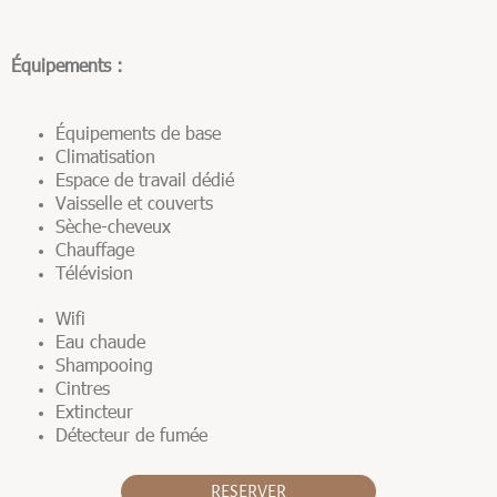
Équipements :
Équipements de base
Climatisation
Espace de travail dédié
Vaisselle et couverts
Sèche-cheveux
Chauffage
Télévision
Wifi
Eau chaude
Shampooing
Cintres
Extincteur
Détecteur de fumée
RESERVER