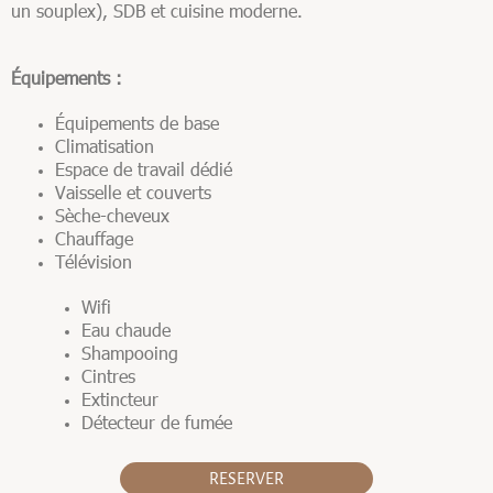
un souplex), SDB et cuisine moderne.
Équipements :
Équipements de base
Climatisation
Espace de travail dédié
Vaisselle et couverts
Sèche-cheveux
Chauffage
Télévision
Wifi
Eau chaude
Shampooing
Cintres
Extincteur
Détecteur de fumée
RESERVER