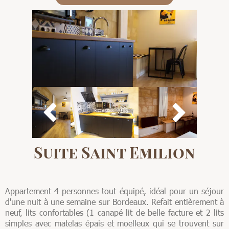


Suite Saint Emilion
Appartement 4 personnes tout équipé, idéal pour un séjour
d'une nuit à une semaine sur Bordeaux. Refait entièrement à
neuf, lits confortables (1 canapé lit de belle facture et 2 lits
simples avec matelas épais et moelleux qui se trouvent sur