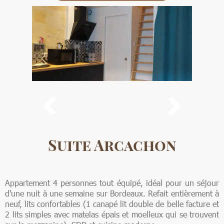


Suite Arcachon
Appartement 4 personnes tout équipé, idéal pour un séjour
d'une nuit à une semaine sur Bordeaux. Refait entièrement à
neuf, lits confortables (1 canapé lit double de belle facture et
2 lits simples avec matelas épais et moelleux qui se trouvent